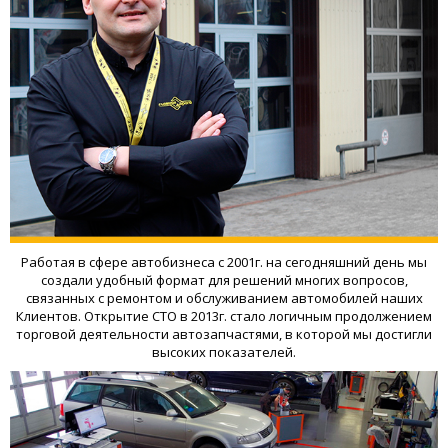
Работая в сфере автобизнеса с 2001г. на сегодняшний день мы
создали удобный формат для решений многих вопросов,
связанных с ремонтом и обслуживанием автомобилей наших
Клиентов. Открытие СТО в 2013г. стало логичным продолжением
торговой деятельности автозапчастями, в которой мы достигли
высоких показателей.