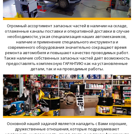
Огромный ассортимент запасных частей в наличии на складе,
отлаженные каналы поставки и оперативной доставки в случае
необходимости, узкая специализация наших автомехаников,
наличие и применение специального инструмента и
современного оборудования значительно сокращают время
ремонта автомобиля и повышают качество проводимых работ.
Также наличие собственных запасных частей даёт возможность
предоставлять комплексную ГАРАНТИЮ как на установленные
детали, так и на проводимые работы.
Основной нашей задачей является наладить с Вами хорошие,
дружественные отношения, которые подразумевают